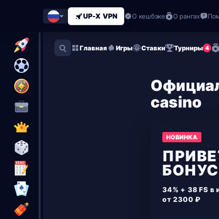
UP-X VPN
О кешбэке
О рангах
По
Главная
Игры
Ставки
Турниры
4
Официал
casino
НОВИНКА
ПРИВ
БОНУС
34% + 38 FS в 
от 2300 ₽