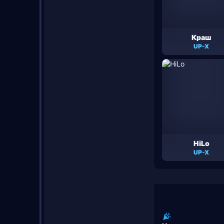
Краш
UP-X
HiLo
UP-X