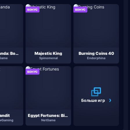
БОНУС
БОНУС
Luck of Panda: Bonus Co...
Majestic King
Burning Coins 40
Game
Spinomenal
Endorphina
БОНУС
Больше игр
andit
Egypt Fortunes: Bingo Bo...
wGaming
NetGame