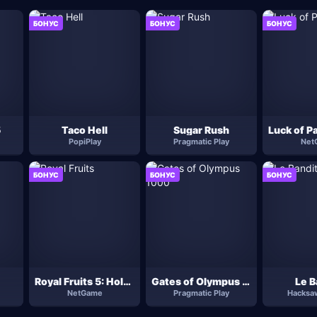
БОНУС
БОНУС
БОНУС
5
Taco Hell
Sugar Rush
PopiPlay
Pragmatic Play
Net
БОНУС
БОНУС
БОНУС
Royal Fruits 5: Hold 'n' Link
Gates of Olympus 1000
Le B
NetGame
Pragmatic Play
Hacksa