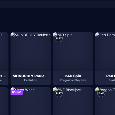
PLAY
Gates of Olympus Roulette
MONOPOLY Roulette
24D Spin
Red 
ve
Evolution
Pragmatic Play Live
Evol
БОНУС
PLAY
PLAY