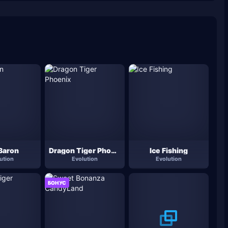
Baron
Dragon Tiger Phoenix
Ice Fishing
ution
Evolution
Evolution
БОНУС