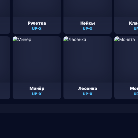
Рулетка
Кейсы
Кла
UP-X
UP-X
U
Минёр
Лесенка
Мо
UP-X
UP-X
U