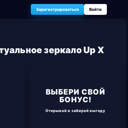
Зарегистрироваться
Войти
туальное зеркало Up X
ВЫБЕРИ СВОЙ
БОНУС!
Открывай и забирай выгоду