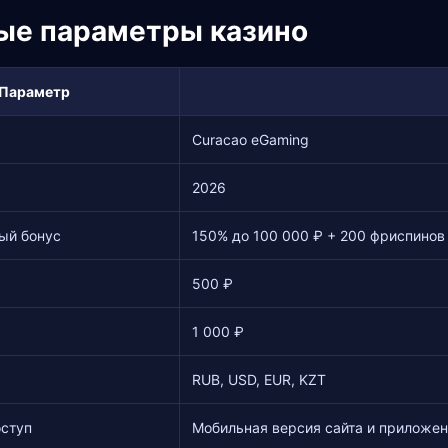
ые параметры казино
Параметр
Curacao eGaming
2026
ый бонус
150% до 100 000 ₽ + 200 фриспинов
500 ₽
1 000 ₽
RUB, USD, EUR, KZT
ступ
Мобильная версия сайта и приложе